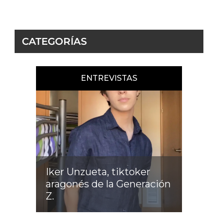
CATEGORÍAS
ENTREVISTAS
Iker Unzueta, tiktoker
aragonés de la Generación
Z.