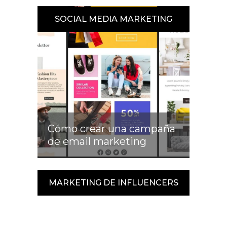
SOCIAL MEDIA MARKETING
Cómo crear una campaña
de email marketing
MARKETING DE INFLUENCERS