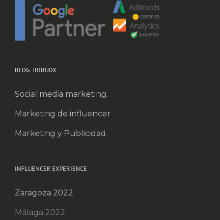
BLOG TRIBUDX
Social media marketing.
Marketing de influencer
Marketing y Publicidad.
INFLUENCER EXPERIENCE
Zaragoza 2022
Málaga 2022