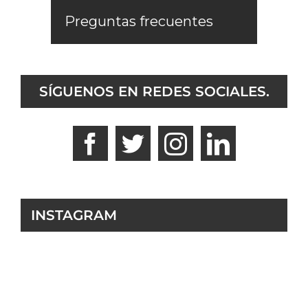
Preguntas frecuentes
SÍGUENOS EN REDES SOCIALES.
INSTAGRAM