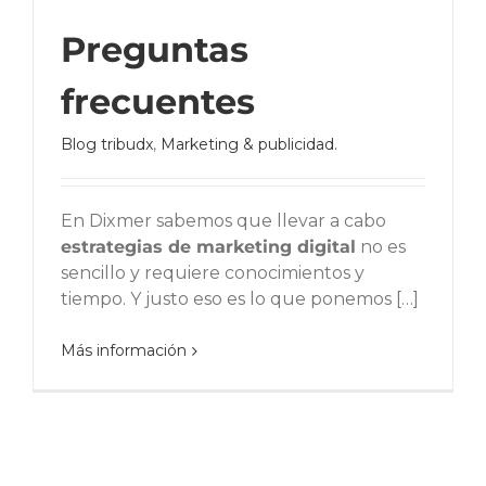
Preguntas
frecuentes
Blog tribudx
,
Marketing & publicidad.
En Dixmer sabemos que llevar a cabo
estrategias de marketing digital
no es
sencillo y requiere conocimientos y
tiempo. Y justo eso es lo que ponemos […]
Más información