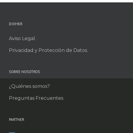
DIXMER
Aviso Legal.
Privacidad y Protección de Datos.
SOBRE NOSOTROS
¿Quiénes somos?
Preguntas Frecuentes
PARTNER