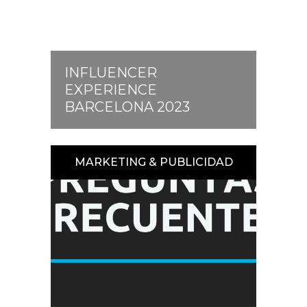
INFLUENCER
EXPERIENCE
BARCELONA 2023
MARKETING & PUBLICIDAD