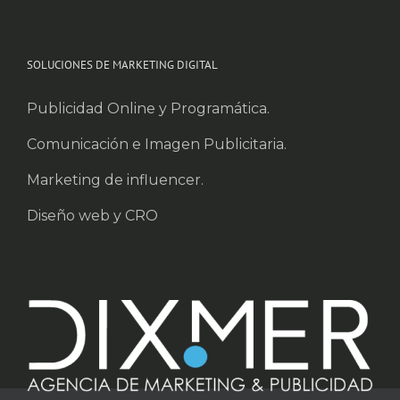
SOLUCIONES DE MARKETING DIGITAL
Publicidad Online y Programática.
Comunicación e Imagen Publicitaria.
Marketing de influencer.
Diseño web y CRO