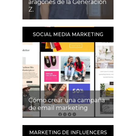
aragonés de la Generación
Z.
SOCIAL MEDIA MARKETING
Cómo crear una campaña
de email marketing
MARKETING DE INFLUENCERS