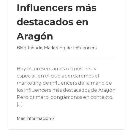
Influencers más
destacados en
Aragón
Blog tribudx
,
Marketing de Influencers
Hoy os presentamos un post muy
especial, en el que abordaremos el
marketing de influencers de la mano de
los influencers más destacados de Aragón.
Pero primero, pongámonos en contexto.
[…]
Más información