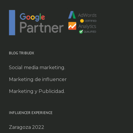
BLOG TRIBUDX
Social media marketing.
Marketing de influencer
Marketing y Publicidad.
INFLUENCER EXPERIENCE
Zaragoza 2022