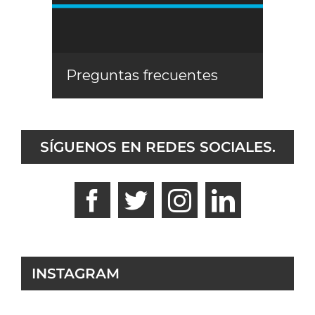
Preguntas frecuentes
SÍGUENOS EN REDES SOCIALES.
INSTAGRAM