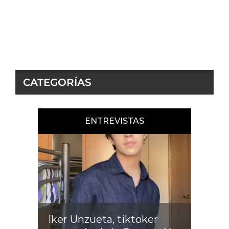
CATEGORÍAS
ENTREVISTAS
Iker Unzueta, tiktoker