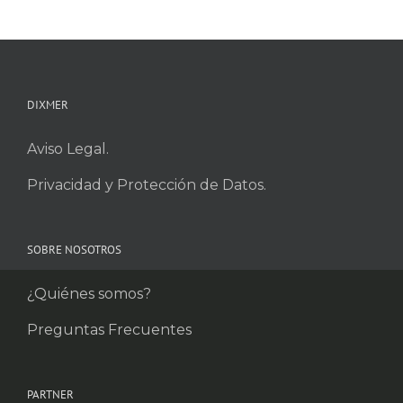
DIXMER
Aviso Legal.
Privacidad y Protección de Datos.
SOBRE NOSOTROS
¿Quiénes somos?
Preguntas Frecuentes
PARTNER