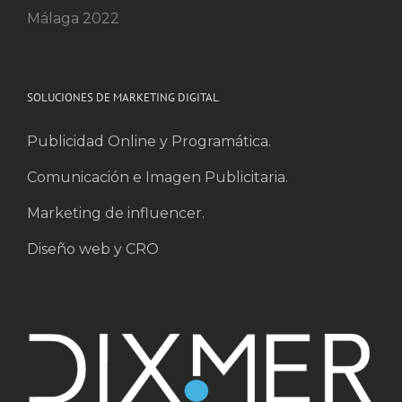
Málaga 2022
SOLUCIONES DE MARKETING DIGITAL
Publicidad Online y Programática.
Comunicación e Imagen Publicitaria.
Marketing de influencer.
Diseño web y CRO