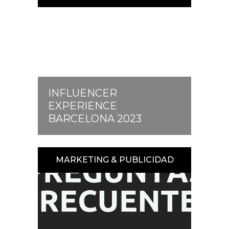
INFLUENCER
EXPERIENCE
BARCELONA 2023
MARKETING & PUBLICIDAD