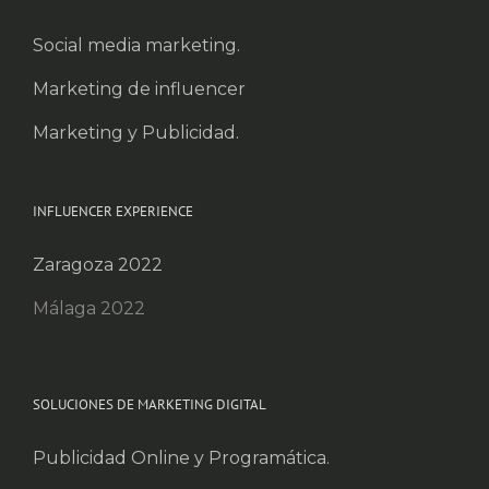
Social media marketing.
Marketing de influencer
Marketing y Publicidad.
INFLUENCER EXPERIENCE
Zaragoza 2022
Málaga 2022
SOLUCIONES DE MARKETING DIGITAL
Publicidad Online y Programática.