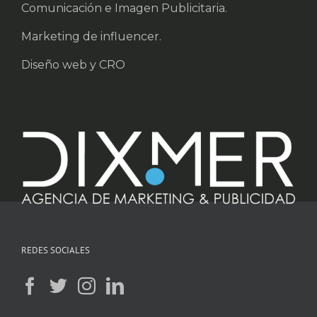
Comunicación e Imagen Publicitaria.
Marketing de influencer.
Diseño web y CRO
REDES SOCIALES