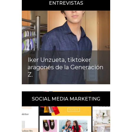
ENTREVISTAS
Iker Unzueta, tiktoker
aragonés de la Generación
Z.
SOCIAL MEDIA MARKETING