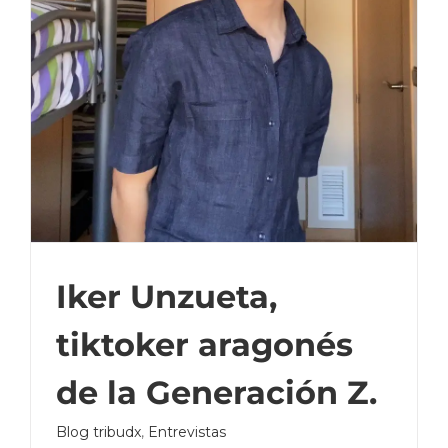
Iker Unzueta,
tiktoker aragonés
de la Generación Z.
Blog tribudx
,
Entrevistas