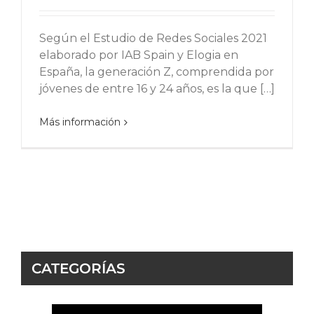
Según el Estudio de Redes Sociales 2021
elaborado por IAB Spain y Elogia en
España, la generación Z, comprendida por
jóvenes de entre 16 y 24 años, es la que […]
Más información
CATEGORÍAS