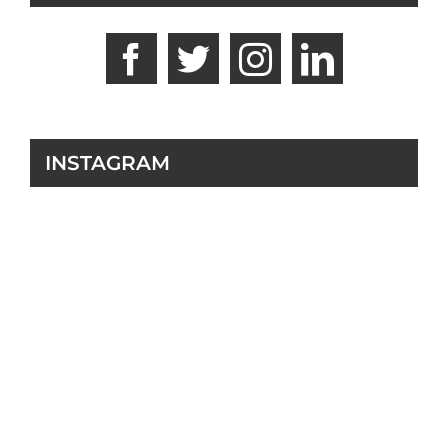
INSTAGRAM