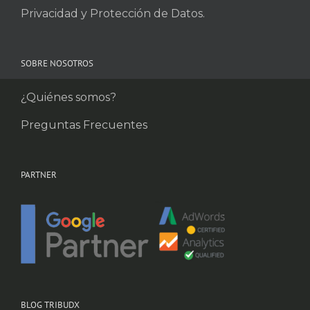
Privacidad y Protección de Datos.
SOBRE NOSOTROS
¿Quiénes somos?
Preguntas Frecuentes
PARTNER
BLOG TRIBUDX