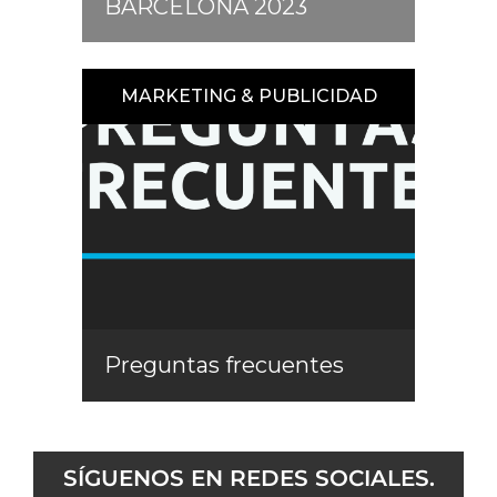
BARCELONA 2023
MARKETING & PUBLICIDAD
Preguntas frecuentes
SÍGUENOS EN REDES SOCIALES.